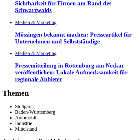
Sichtbarkeit für Firmen am Rand des
Schwarzwalds
Medien & Marketing
Mössingen bekannt machen: Presseartikel für
Unternehmen und Selbstständige
Medien & Marketing
Pressemitteilung in Rottenburg am Neckar
veröffentlichen: Lokale Aufmerksamkeit für
regionale Anbieter
Themen
Stuttgart
Baden-Württemberg
Automobil
Industrie
Mittelstand