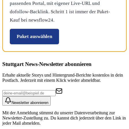
passenden Portal, mit eigener Live-URL und
dofollow-Backlink. Schritt 1 ist immer der Paket-
Kauf bei newsflow24.
Paket auswählen
Stuttgart News
-Newsletter abonnieren
Erhalte aktuelle Storys und Hintergrund-Berichte kostenlos in dein
Postfach. Jederzeit mit einem Klick wieder abmeldbar.
Newsletter abonnieren
Mit der Anmeldung stimmst du unserer Datenverarbeitung zur
Newsletter-Zustellung zu. Du kannst dich jederzeit über den Link in
jeder Mail abmelden.