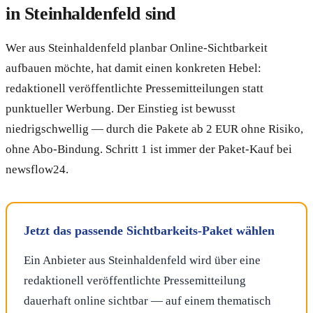
in Steinhaldenfeld sind
Wer aus Steinhaldenfeld planbar Online-Sichtbarkeit
aufbauen möchte, hat damit einen konkreten Hebel:
redaktionell veröffentlichte Pressemitteilungen statt
punktueller Werbung. Der Einstieg ist bewusst
niedrigschwellig — durch die Pakete ab 2 EUR ohne Risiko,
ohne Abo-Bindung. Schritt 1 ist immer der Paket-Kauf bei
newsflow24.
Jetzt das passende Sichtbarkeits-Paket wählen
Ein Anbieter aus Steinhaldenfeld wird über eine
redaktionell veröffentlichte Pressemitteilung
dauerhaft online sichtbar — auf einem thematisch