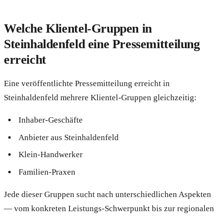
Welche Klientel-Gruppen in
Steinhaldenfeld eine Pressemitteilung
erreicht
Eine veröffentlichte Pressemitteilung erreicht in
Steinhaldenfeld mehrere Klientel-Gruppen gleichzeitig:
Inhaber-Geschäfte
Anbieter aus Steinhaldenfeld
Klein-Handwerker
Familien-Praxen
Jede dieser Gruppen sucht nach unterschiedlichen Aspekten
— vom konkreten Leistungs-Schwerpunkt bis zur regionalen