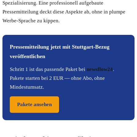
Spezialisierung. Eine professionell aufgebaute
Pressemitteilung deckt diese Aspekte ab, ohne in plumpe
Werbe-Sprache zu kippen.
Pressemitteilung jetzt mit Stuttgart-Bezug
veröffentlichen
Schritt 1 ist das passende Paket bei
newsflow24
.
Pakete starten bei 2 EUR — ohne Abo, ohne
Mindestumsatz.
Pakete ansehen