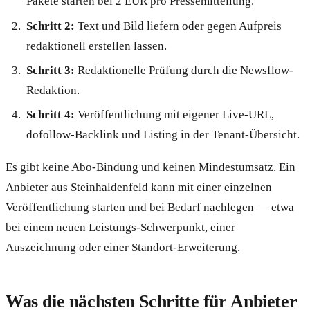
Pakete starten bei 2 EUR pro Pressemitteilung.
Schritt 2:
Text und Bild liefern oder gegen Aufpreis
redaktionell erstellen lassen.
Schritt 3:
Redaktionelle Prüfung durch die Newsflow-
Redaktion.
Schritt 4:
Veröffentlichung mit eigener Live-URL,
dofollow-Backlink und Listing in der Tenant-Übersicht.
Es gibt keine Abo-Bindung und keinen Mindestumsatz. Ein
Anbieter aus Steinhaldenfeld kann mit einer einzelnen
Veröffentlichung starten und bei Bedarf nachlegen — etwa
bei einem neuen Leistungs-Schwerpunkt, einer
Auszeichnung oder einer Standort-Erweiterung.
Was die nächsten Schritte für Anbieter