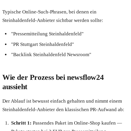
Typische Online-Such-Phrasen, bei denen ein
Steinhaldenfeld-Anbieter sichtbar werden sollte:
"Pressemitteilung Steinhaldenfeld"
"PR Stuttgart Steinhaldenfeld"
"Backlink Steinhaldenfeld Newsroom"
Wie der Prozess bei newsflow24
aussieht
Der Ablauf ist bewusst einfach gehalten und nimmt einem
Steinhaldenfeld-Anbieter den klassischen PR-Aufwand ab:
Schritt 1:
Passendes Paket im Online-Shop kaufen —