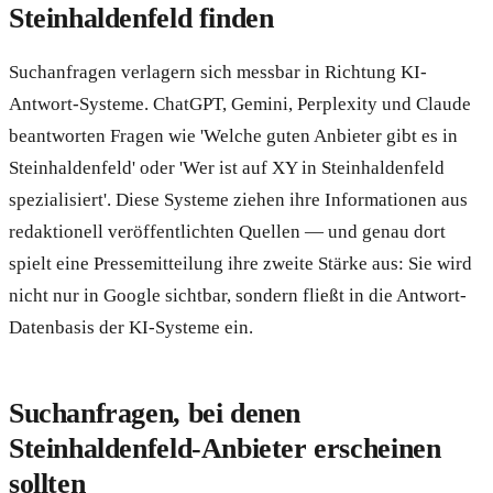
Steinhaldenfeld finden
Suchanfragen verlagern sich messbar in Richtung KI-
Antwort-Systeme. ChatGPT, Gemini, Perplexity und Claude
beantworten Fragen wie 'Welche guten Anbieter gibt es in
Steinhaldenfeld' oder 'Wer ist auf XY in Steinhaldenfeld
spezialisiert'. Diese Systeme ziehen ihre Informationen aus
redaktionell veröffentlichten Quellen — und genau dort
spielt eine Pressemitteilung ihre zweite Stärke aus: Sie wird
nicht nur in Google sichtbar, sondern fließt in die Antwort-
Datenbasis der KI-Systeme ein.
Suchanfragen, bei denen
Steinhaldenfeld-Anbieter erscheinen
sollten