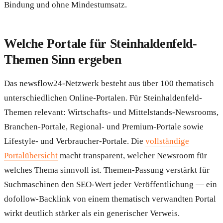
Bindung und ohne Mindestumsatz.
Welche Portale für Steinhaldenfeld-
Themen Sinn ergeben
Das newsflow24-Netzwerk besteht aus über 100 thematisch
unterschiedlichen Online-Portalen. Für Steinhaldenfeld-
Themen relevant: Wirtschafts- und Mittelstands-Newsrooms,
Branchen-Portale, Regional- und Premium-Portale sowie
Lifestyle- und Verbraucher-Portale. Die
vollständige
Portalübersicht
macht transparent, welcher Newsroom für
welches Thema sinnvoll ist. Themen-Passung verstärkt für
Suchmaschinen den SEO-Wert jeder Veröffentlichung — ein
dofollow-Backlink von einem thematisch verwandten Portal
wirkt deutlich stärker als ein generischer Verweis.