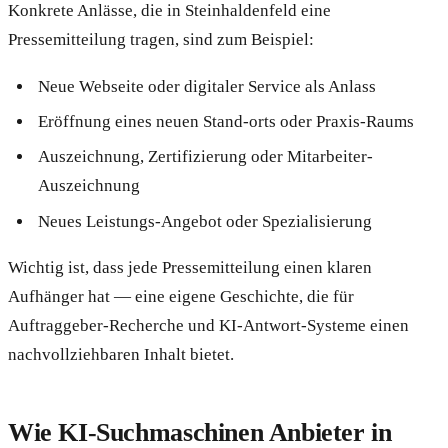
Konkrete Anlässe, die in Steinhaldenfeld eine
Pressemitteilung tragen, sind zum Beispiel:
Neue Webseite oder digitaler Service als Anlass
Eröffnung eines neuen Stand-orts oder Praxis-Raums
Auszeichnung, Zertifizierung oder Mitarbeiter-
Auszeichnung
Neues Leistungs-Angebot oder Spezialisierung
Wichtig ist, dass jede Pressemitteilung einen klaren
Aufhänger hat — eine eigene Geschichte, die für
Auftraggeber-Recherche und KI-Antwort-Systeme einen
nachvollziehbaren Inhalt bietet.
Wie KI-Suchmaschinen Anbieter in