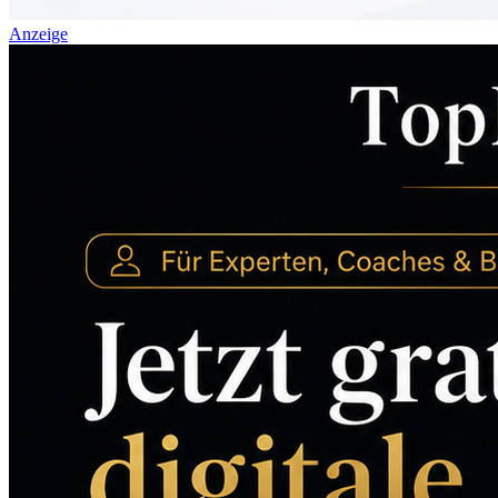
Anzeige