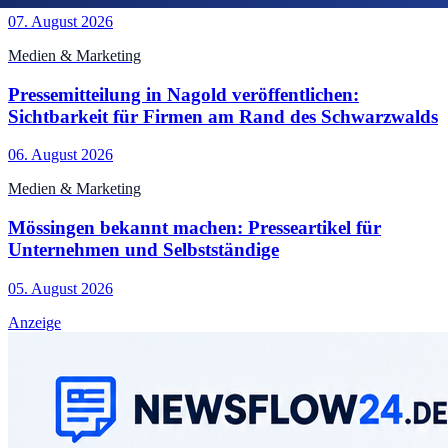
07. August 2026
Medien & Marketing
Pressemitteilung in Nagold veröffentlichen:
Sichtbarkeit für Firmen am Rand des Schwarzwalds
06. August 2026
Medien & Marketing
Mössingen bekannt machen: Presseartikel für
Unternehmen und Selbstständige
05. August 2026
Anzeige