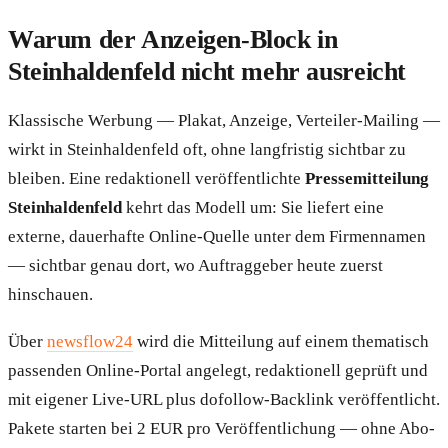
Warum der Anzeigen-Block in
Steinhaldenfeld nicht mehr ausreicht
Klassische Werbung — Plakat, Anzeige, Verteiler-Mailing —
wirkt in Steinhaldenfeld oft, ohne langfristig sichtbar zu
bleiben. Eine redaktionell veröffentlichte
Pressemitteilung
Steinhaldenfeld
kehrt das Modell um: Sie liefert eine
externe, dauerhafte Online-Quelle unter dem Firmennamen
— sichtbar genau dort, wo Auftraggeber heute zuerst
hinschauen.
Über
newsflow24
wird die Mitteilung auf einem thematisch
passenden Online-Portal angelegt, redaktionell geprüft und
mit eigener Live-URL plus dofollow-Backlink veröffentlicht.
Pakete starten bei 2 EUR pro Veröffentlichung — ohne Abo-