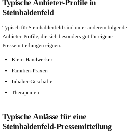
Typische Anbieter-Profile in
Steinhaldenfeld
Typisch für Steinhaldenfeld sind unter anderem folgende
Anbieter-Profile, die sich besonders gut für eigene
Pressemitteilungen eignen:
Klein-Handwerker
Familien-Praxen
Inhaber-Geschäfte
Therapeuten
Typische Anlässe für eine
Steinhaldenfeld-Pressemitteilung