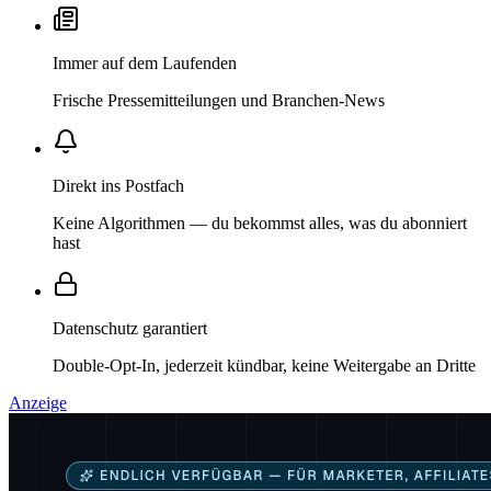
Immer auf dem Laufenden
Frische Pressemitteilungen und Branchen-News
Direkt ins Postfach
Keine Algorithmen — du bekommst alles, was du abonniert
hast
Datenschutz garantiert
Double-Opt-In, jederzeit kündbar, keine Weitergabe an Dritte
Anzeige