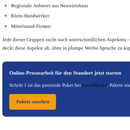
Regionale Anbieter aus Neuwirtshaus
Klein-Handwerker
Mittelstand-Firmen
Jede dieser Gruppen sucht nach unterschiedlichen Aspekten —
deckt diese Aspekte ab, ohne in plumpe Werbe-Sprache zu ki
Online-Pressearbeit für den Standort jetzt starten
Schritt 1 ist das passende Paket bei
newsflow24
. Pakete s
Pakete ansehen