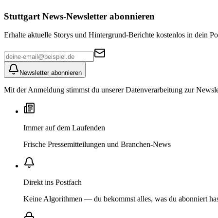
Stuttgart News
-Newsletter abonnieren
Erhalte aktuelle Storys und Hintergrund-Berichte kostenlos in dein Po
Newsletter abonnieren
Mit der Anmeldung stimmst du unserer Datenverarbeitung zur Newslett
Immer auf dem Laufenden
Frische Pressemitteilungen und Branchen-News
Direkt ins Postfach
Keine Algorithmen — du bekommst alles, was du abonniert ha