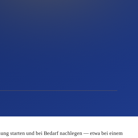
hung starten und bei Bedarf nachlegen — etwa bei einem