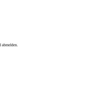
il abmelden.