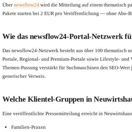
Über
newsflow24
wird die Mitteilung auf einem thematisch pa
Pakete starten bei 2 EUR pro Veröffentlichung — ohne Abo-
Wie das newsflow24-Portal-Netzwerk fü
Das newsflow24-Netzwerk besteht aus über 100 thematisch un
Portale, Regional- und Premium-Portale sowie Lifestyle- und 
Themen-Passung verstärkt für Suchmaschinen den SEO-Wert jed
generischer Verweis.
Welche Klientel-Gruppen in Neuwirtshaus
Eine veröffentlichte Pressemitteilung erreicht in Neuwirtshau
Familien-Praxen