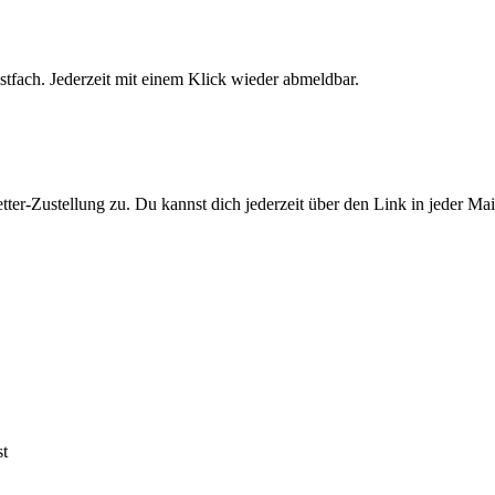
stfach. Jederzeit mit einem Klick wieder abmeldbar.
er-Zustellung zu. Du kannst dich jederzeit über den Link in jeder Ma
st