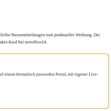
lichte Pressemitteilungen statt punktueller Werbung. Der
Paket-Kauf bei newsflow24.
auf einem thematisch passenden Portal, mit eigener Live-