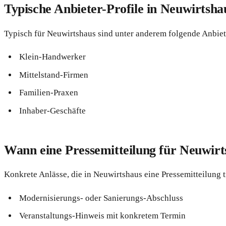
Typische Anbieter-Profile in Neuwirtsha
Typisch für Neuwirtshaus sind unter anderem folgende Anbiete
Klein-Handwerker
Mittelstand-Firmen
Familien-Praxen
Inhaber-Geschäfte
Wann eine Pressemitteilung für Neuwirts
Konkrete Anlässe, die in Neuwirtshaus eine Pressemitteilung t
Modernisierungs- oder Sanierungs-Abschluss
Veranstaltungs-Hinweis mit konkretem Termin