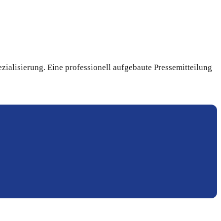
ialisierung. Eine professionell aufgebaute Pressemitteilung