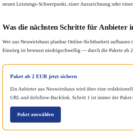
neuen Leistungs-Schwerpunkt, einer Auszeichnung oder einer
Was die nächsten Schritte für Anbieter 
Wer aus Neuwirtshaus planbar Online-Sichtbarkeit aufbauen mö
Einstieg ist bewusst niedrigschwellig — durch die Pakete ab 
Paket ab 2 EUR jetzt sichern
Ein Anbieter aus Neuwirtshaus wird über eine redaktionell
URL und dofollow-Backlink. Schritt 1 ist immer der Pake
Paket auswählen