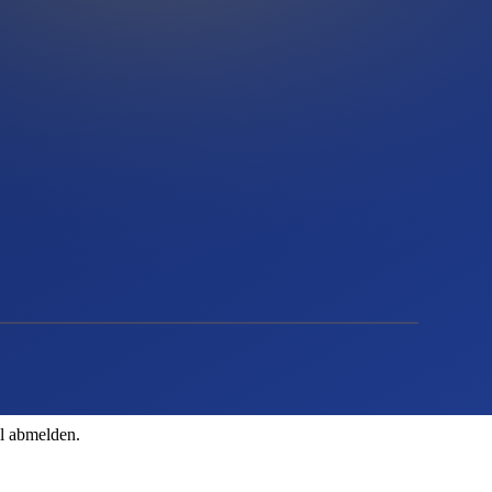
il abmelden.