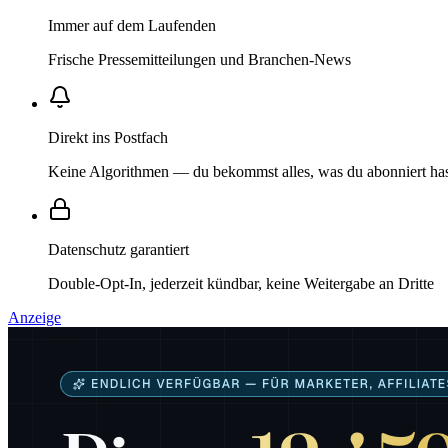
Immer auf dem Laufenden
Frische Pressemitteilungen und Branchen-News
Direkt ins Postfach
Keine Algorithmen — du bekommst alles, was du abonniert ha
Datenschutz garantiert
Double-Opt-In, jederzeit kündbar, keine Weitergabe an Dritte
Anzeige